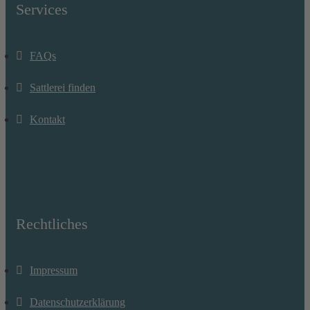
Services
FAQs
Sattlerei finden
Kontakt
Rechtliches
Impressum
Datenschutzerklärung