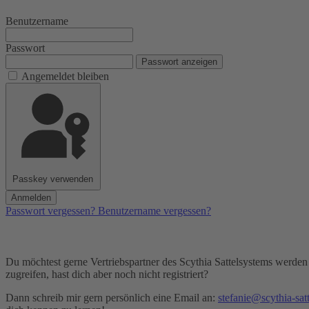
Benutzername
Passwort
Passwort anzeigen
Angemeldet bleiben
Passkey verwenden
Anmelden
Passwort vergessen?
Benutzername vergessen?
Du möchtest gerne Vertriebspartner des Scythia Sattelsystems werden
zugreifen, hast dich aber noch nicht registriert?
Dann schreib mir gern persönlich eine Email an:
stefanie@scythia-sat