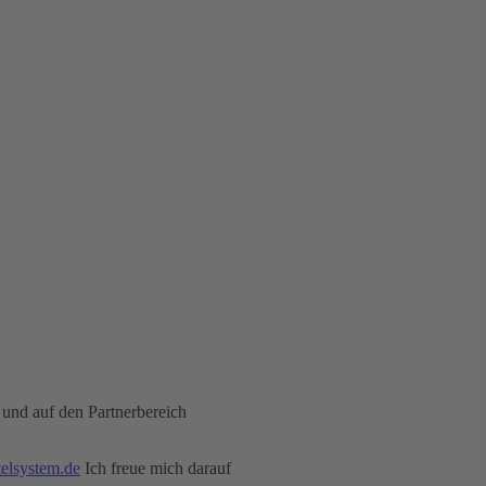
 und auf den Partnerbereich
telsystem.de
Ich freue mich darauf