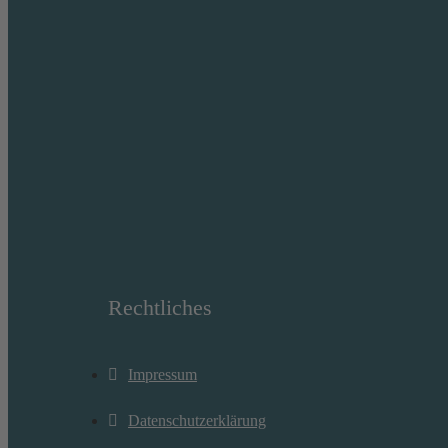
Rechtliches
Impressum
Datenschutzerklärung