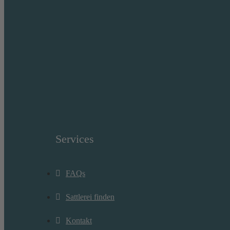
Services
FAQs
Sattlerei finden
Kontakt